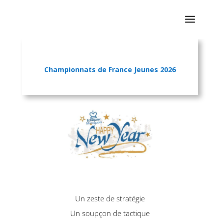
Championnats de France Jeunes 2026
Un zeste de stratégie
Un soupçon de tactique