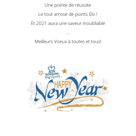
Une pointe de réussite
Le tout arrosé de points Elo !
Et 2021 aura une saveur inoubliable
…
Meilleurs Voeux à toutes et tous!