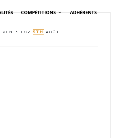
LITÉS
COMPÉTITIONS
ADHÉRENTS
5TH
EVENTS FOR
AOÛT