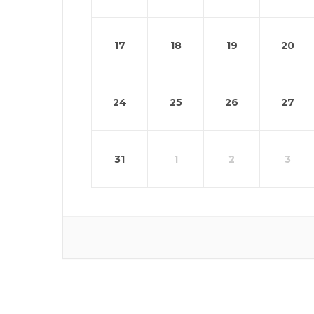
17
18
19
20
24
25
26
27
31
1
2
3