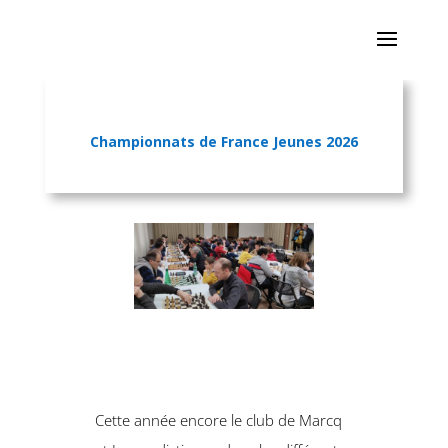
Championnats de France Jeunes 2026
Cette année encore le club de Marcq